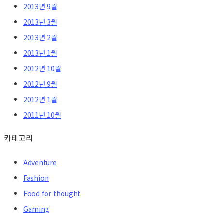
2013년 9월
2013년 3월
2013년 2월
2013년 1월
2012년 10월
2012년 9월
2012년 1월
2011년 10월
카테고리
Adventure
Fashion
Food for thought
Gaming