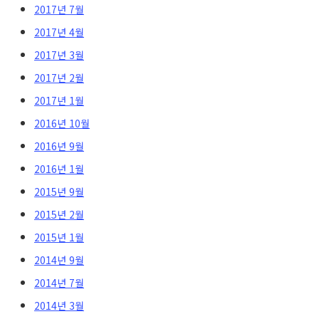
2017년 7월
2017년 4월
2017년 3월
2017년 2월
2017년 1월
2016년 10월
2016년 9월
2016년 1월
2015년 9월
2015년 2월
2015년 1월
2014년 9월
2014년 7월
2014년 3월