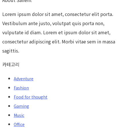
Lorem ipsum dolor sit amet, consectetur elit porta.
Vestibulum ante justo, volutpat quis porta non,
vulputate id diam. Lorem et ipsum dolor sit amet,
consectetur adipiscing elit. Morbi vitae sem in massa
sagittis.
카테고리
Adventure
Fashion
Food for thought
Gaming
Music
Office