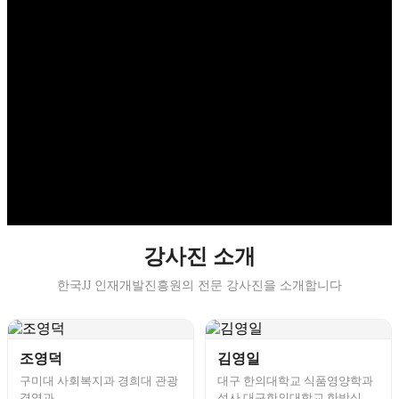
강사진 소개
한국JJ 인재개발진흥원의 전문 강사진을 소개합니다
조영덕
김영일
구미대 사회복지과 경희대 관광
대구 한의대학교 식품영양학과
경영과
석사 대구한의대학교 한방식품