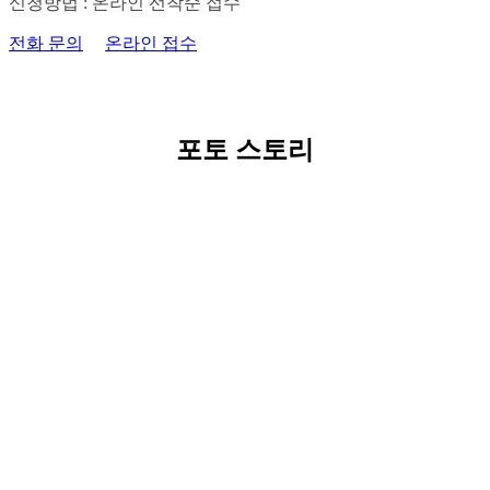
신청방법 : 온라인 선착순 접수
전화 문의
온라인 접수
포토 스토리