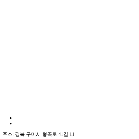
주소: 경북 구미시 형곡로 41길 11