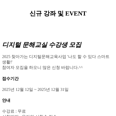
신규 강좌 및 EVENT
디지털 문해교실 수강생 모집
2025 찾아가는 디지털문해교육사업 '나도 할 수 있다 스마트
생활!'
참여자 모집을 하오니 많은 신청 바랍니다.^^
접수기간
2025년 12월 12일 ~ 2025년 12월 31일
안내
수강료 : 무료