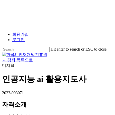
회원가입
로그인
Hit enter to search or ESC to close
← 강좌 목록으로
디지털
인공지능 ai 활용지도사
2023-003071
자격소개