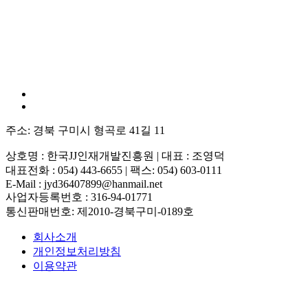
주소: 경북 구미시 형곡로 41길 11
상호명 : 한국JJ인재개발진흥원 | 대표 : 조영덕
대표전화 : 054) 443-6655 | 팩스: 054) 603-0111
E-Mail : jyd36407899@hanmail.net
사업자등록번호 : 316-94-01771
통신판매번호: 제2010-경북구미-0189호
회사소개
개인정보처리방침
이용약관