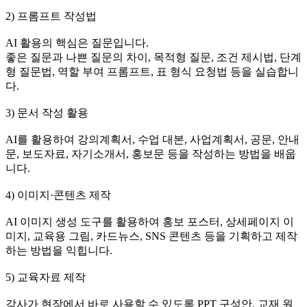
2) 프롬프트 작성법
AI 활용의 핵심은 질문입니다.
좋은 질문과 나쁜 질문의 차이, 목적형 질문, 조건 제시법, 단계
형 질문법, 역할 부여 프롬프트, 표 형식 요청법 등을 실습합니
다.
3) 문서 작성 활용
AI를 활용하여 강의계획서, 수업 대본, 사업계획서, 공문, 안내
문, 보도자료, 자기소개서, 홍보문 등을 작성하는 방법을 배웁
니다.
4) 이미지·콘텐츠 제작
AI 이미지 생성 도구를 활용하여 홍보 포스터, 상세페이지 이
미지, 교육용 그림, 카드뉴스, SNS 콘텐츠 등을 기획하고 제작
하는 방법을 익힙니다.
5) 교육자료 제작
강사가 현장에서 바로 사용할 수 있도록 PPT 구성안, 교재 원