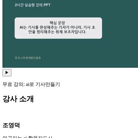
▶
무료 강의: ai로 기사만들기
강사 소개
조영덕