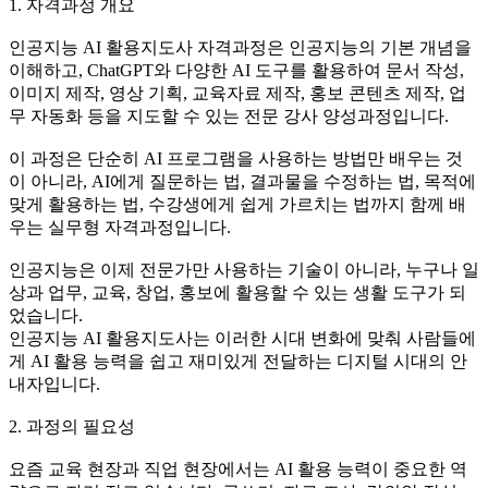
1. 자격과정 개요
인공지능 AI 활용지도사 자격과정은 인공지능의 기본 개념을
이해하고, ChatGPT와 다양한 AI 도구를 활용하여 문서 작성,
이미지 제작, 영상 기획, 교육자료 제작, 홍보 콘텐츠 제작, 업
무 자동화 등을 지도할 수 있는 전문 강사 양성과정입니다.
이 과정은 단순히 AI 프로그램을 사용하는 방법만 배우는 것
이 아니라, AI에게 질문하는 법, 결과물을 수정하는 법, 목적에
맞게 활용하는 법, 수강생에게 쉽게 가르치는 법까지 함께 배
우는 실무형 자격과정입니다.
인공지능은 이제 전문가만 사용하는 기술이 아니라, 누구나 일
상과 업무, 교육, 창업, 홍보에 활용할 수 있는 생활 도구가 되
었습니다.
인공지능 AI 활용지도사는 이러한 시대 변화에 맞춰 사람들에
게 AI 활용 능력을 쉽고 재미있게 전달하는 디지털 시대의 안
내자입니다.
2. 과정의 필요성
요즘 교육 현장과 직업 현장에서는 AI 활용 능력이 중요한 역