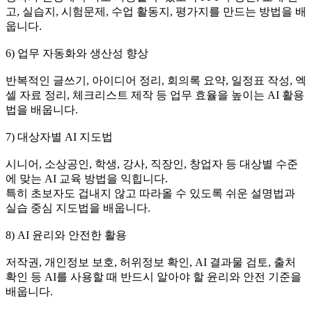
고, 실습지, 시험문제, 수업 활동지, 평가지를 만드는 방법을 배
웁니다.
6) 업무 자동화와 생산성 향상
반복적인 글쓰기, 아이디어 정리, 회의록 요약, 일정표 작성, 엑
셀 자료 정리, 체크리스트 제작 등 업무 효율을 높이는 AI 활용
법을 배웁니다.
7) 대상자별 AI 지도법
시니어, 소상공인, 학생, 강사, 직장인, 창업자 등 대상별 수준
에 맞는 AI 교육 방법을 익힙니다.
특히 초보자도 겁내지 않고 따라올 수 있도록 쉬운 설명법과
실습 중심 지도법을 배웁니다.
8) AI 윤리와 안전한 활용
저작권, 개인정보 보호, 허위정보 확인, AI 결과물 검토, 출처
확인 등 AI를 사용할 때 반드시 알아야 할 윤리와 안전 기준을
배웁니다.