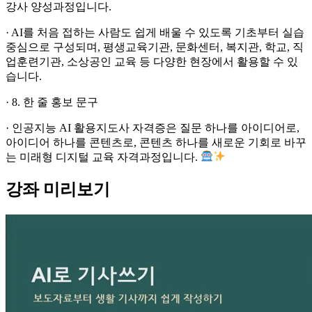
강사 양성과정입니다.
· AI를 처음 접하는 사람도 쉽게 배울 수 있도록 기초부터 실습
중심으로 구성되며, 평생교육기관, 문화센터, 복지관, 학교, 직
업훈련기관, 소상공인 교육 등 다양한 현장에서 활용할 수 있
습니다.
· 8. 한 줄 홍보 문구
· 인공지능 AI 활용지도사 자격증은 질문 하나를 아이디어로,
아이디어 하나를 콘텐츠로, 콘텐츠 하나를 새로운 기회로 바꾸
는 미래형 디지털 교육 자격과정입니다.
강좌 미리보기