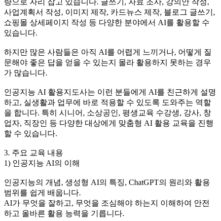
량으로 자리 잡고 있습니다. 글쓰기, 자료 조사, 강의안 작성,
사업계획서 작성, 이미지 제작, 카드뉴스 제작, 블로그 글쓰기,
쇼핑몰 상세페이지 작성 등 다양한 분야에서 AI를 활용할 수
있습니다.
하지만 많은 사람들은 아직 AI를 어렵게 느끼거나, 어떻게 질
문해야 좋은 답을 얻을 수 있는지 몰라 활용하지 못하는 경우
가 많습니다.
인공지능 AI 활용지도사는 이런 분들에게 AI를 친근하게 설명
하고, 실생활과 업무에 바로 적용할 수 있도록 도와주는 역할
을 합니다. 특히 시니어, 소상공인, 평생교육 수강생, 강사, 창
업자, 직장인 등 다양한 대상에게 맞춤형 AI 활용 교육을 진행
할 수 있습니다.
3. 주요 교육 내용
1) 인공지능 AI의 이해
인공지능의 개념, 생성형 AI의 특징, ChatGPT의 원리와 활용
범위를 쉽게 배웁니다.
AI가 무엇을 잘하고, 무엇을 조심해야 하는지 이해하여 안전
하고 올바른 활용 능력을 기릅니다.