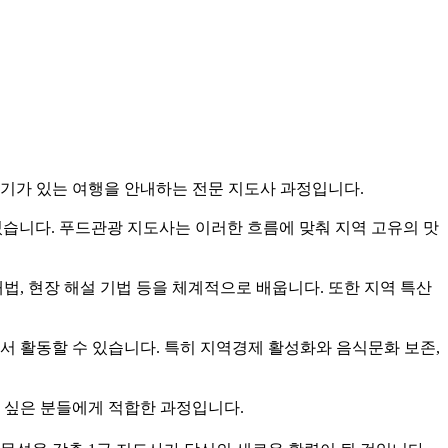
야기가 있는 여행을 안내하는 전문 지도사 과정입니다.
있습니다. 푸드관광 지도사는 이러한 흐름에 맞춰 지역 고유의 맛
법, 현장 해설 기법 등을 체계적으로 배웁니다. 또한 지역 특산
서 활동할 수 있습니다. 특히 지역경제 활성화와 음식문화 보존,
 싶은 분들에게 적합한 과정입니다.