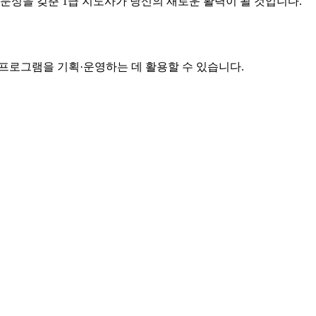
문성을 갖춘 1급 지도사가 당신의 새로운 활력이 될 것입니다.
 프로그램을 기획·운영하는 데 활용할 수 있습니다.