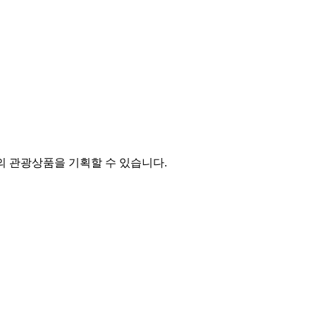
심의 관광상품을 기획할 수 있습니다.