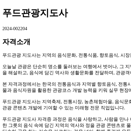
푸드관광지도사
2024-002204
자격소개
푸드관광 지도사는 지역의 음식문화, 전통식품, 향토음식, 시장
오늘날 관광은 단순히 명소를 둘러보는 여행에서 벗어나, 그 지
을 해설하고, 음식에 담긴 역사와 생활문화를 전달하며, 관광객
본 자격과정에서는 한국의 전통음식과 지역별 향토음식, 전통시장 
물과 음식자원을 활용한 관광코스 개발 능력을 키워 실무 현장
푸드관광 지도사는 지역축제, 전통시장, 농촌체험마을, 음식문화
관광 콘텐츠 개발에 기여할 수 있는 미래형 전문 직업입니다.
푸드관광 지도사 자격증 과정은 음식을 사랑하고, 사람을 만나 
한 그릇의 음식 속에 담긴 지역의 역사와 정을 관광 콘텐츠로 