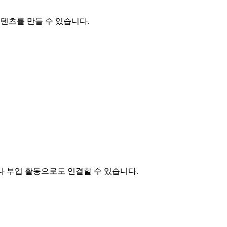
콘텐츠를 만들 수 있습니다.
나 부업 활동으로도 연결할 수 있습니다.