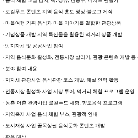
· 음식 체험 교실 김치, 떡, 장류, 전통주, 디저트 만들기
· 로컬푸드 콘텐츠 지역 음식 홍보 영상·블로그 제작
· 마을여행 기획 음식과 마을 이야기를 결합한 관광상품
· 기념상품 개발 지역 특산물을 활용한 먹거리 상품 개발
· 9. 지자체 및 공공사업 참여
· 지역 음식문화 활성화, 전통시장 살리기, 관광 콘텐츠 개발 
· 분야 참여 내용
· 지자체 관광사업 음식관광 코스 개발, 해설 인력 활동
· 전통시장 활성화 사업 시장 투어, 먹거리 체험 프로그램 운영
· 농촌·어촌 관광사업 로컬푸드 체험, 향토음식 프로그램
· 지역축제 사업 음식 체험 부스, 관광객 안내
· 도시재생 사업 골목상권 음식문화 콘텐츠 개발
· 활용 대상