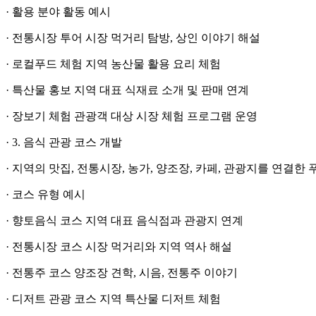
· 활용 분야 활동 예시
· 전통시장 투어 시장 먹거리 탐방, 상인 이야기 해설
· 로컬푸드 체험 지역 농산물 활용 요리 체험
· 특산물 홍보 지역 대표 식재료 소개 및 판매 연계
· 장보기 체험 관광객 대상 시장 체험 프로그램 운영
· 3. 음식 관광 코스 개발
· 지역의 맛집, 전통시장, 농가, 양조장, 카페, 관광지를 연결한
· 코스 유형 예시
· 향토음식 코스 지역 대표 음식점과 관광지 연계
· 전통시장 코스 시장 먹거리와 지역 역사 해설
· 전통주 코스 양조장 견학, 시음, 전통주 이야기
· 디저트 관광 코스 지역 특산물 디저트 체험