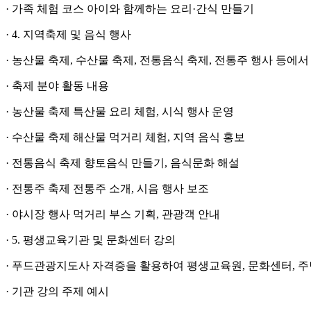
· 가족 체험 코스 아이와 함께하는 요리·간식 만들기
· 4. 지역축제 및 음식 행사
· 농산물 축제, 수산물 축제, 전통음식 축제, 전통주 행사 등에
· 축제 분야 활동 내용
· 농산물 축제 특산물 요리 체험, 시식 행사 운영
· 수산물 축제 해산물 먹거리 체험, 지역 음식 홍보
· 전통음식 축제 향토음식 만들기, 음식문화 해설
· 전통주 축제 전통주 소개, 시음 행사 보조
· 야시장 행사 먹거리 부스 기획, 관광객 안내
· 5. 평생교육기관 및 문화센터 강의
· 푸드관광지도사 자격증을 활용하여 평생교육원, 문화센터, 주
· 기관 강의 주제 예시