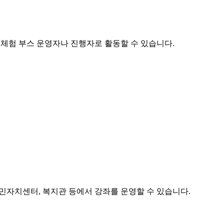
서 체험 부스 운영자나 진행자로 활동할 수 있습니다.
민자치센터, 복지관 등에서 강좌를 운영할 수 있습니다.