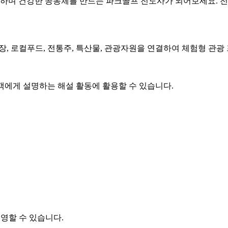
동하며 건강한 공동체를 만드는 파크골프 전도사가 되어보세요. 전
장, 로컬푸드, 전통주, 특산물, 관광자원을 연결하여 체험형 관광
광객에게 설명하는 해설 활동에 활용할 수 있습니다.
영할 수 있습니다.