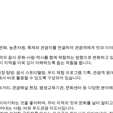
문화, 농촌자원, 축제와 관광지를 연결하여 관광객에게 맛과 이
역의 음식·문화·사람·역사를 함께 체험하는 방향으로 변화하고 
이 지역을 더욱 깊이 이해하도록 돕는 역할을 합니다.
탐방, 음식 스토리텔링, 푸드 체험 프로그램 기획, 관광객 응대
에서 바로 활용할 수 있도록 구성되어 있습니다.
거리, 관광해설 현장, 평생교육기관, 문화센터 등 다양한 분야에
이야기하는 것을 좋아하며, 우리 지역의 맛과 문화를 널리 알리고
풀어내는 사람, 바로 푸드관광 지도사입니다.