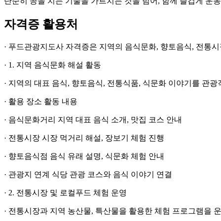
단순히 공을 치는 기술을 가르치는 것을 넘어, 함께 즐겁게 운
자격증 활용처
· 푸드관광지도사 자격증은 지역의 음식문화, 향토음식, 전통시
· 1. 지역 음식문화 해설 활동
· 지역의 대표 음식, 향토음식, 전통식품, 식문화 이야기를 관
· 활용 장소 활동 내용
· 음식문화거리 지역 대표 음식 소개, 맛집 코스 안내
· 전통시장 시장 먹거리 해설, 장보기 체험 진행
· 향토음식점 음식 유래 설명, 식문화 체험 안내
· 관광지 연계 식당 관광 코스와 음식 이야기 연결
· 2. 전통시장 및 로컬푸드 체험 운영
· 전통시장과 지역 농산물, 특산물을 활용한 체험 프로그램을 운